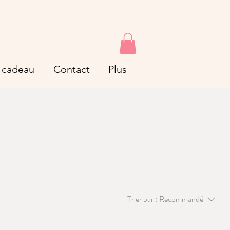
 cadeau
Contact
Plus
Trier par :
Recommandé