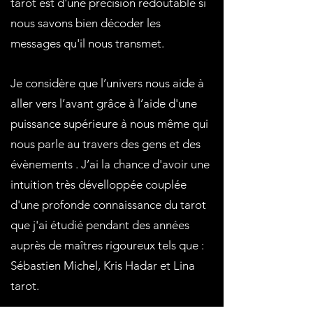
tarot est d'une précision redoutable si
nous savons bien décoder les
messages qu'il nous transmet.
Je considère que l’univers nous aide à
aller vers l’avant grâce à l’aide d'une
puissance supérieure à nous même qui
nous parle au travers des gens et des
évènements . J’ai la chance d'avoir une
intuition très dévelloppée couplée
d'une profonde connaissance du tarot
que j'ai étudié pendant des années
auprès de maîtres rigoureux tels que :
Sébastien Michel, Kris Hadar et Lina
tarot.