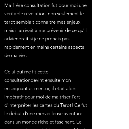
Ma 1 ère consultation fut pour moi une
véritable révélation, non seulement le
tarot semblait connaitre mes enjeux,
mais il arrivait à me prévenir de ce qu'il
adviendrait si je ne prenais pas
rapidement en mains certains aspects
de ma vie .
Celui qui me fit cette
consultationdevint ensuite mon
enseignant et mentor, il était alors
impératif pour moi de maitriser l'art
d'interpréter les cartes du Tarot! Ce fut
le début d'une merveilleuse aventure
dans un monde riche et fascinant. Le